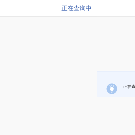
正在查询中
正在