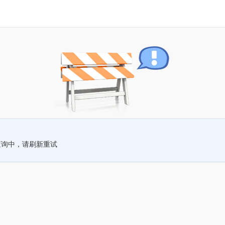
查询中，请刷新重试