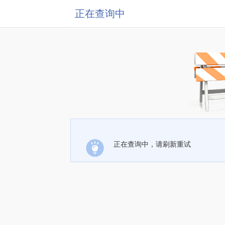
正在查询中
正在查询中，请刷新重试