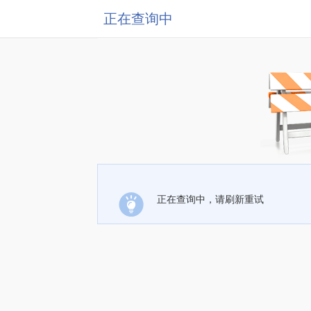
正在查询中
正在查询中，请刷新重试