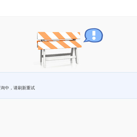
查询中，请刷新重试