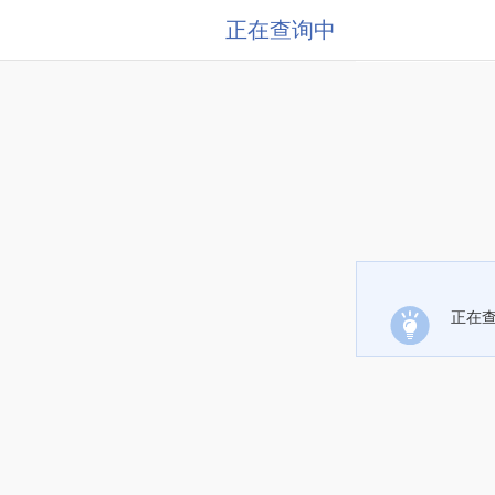
正在查询中
正在