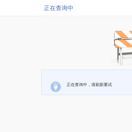
正在查询中
正在查询中，请刷新重试