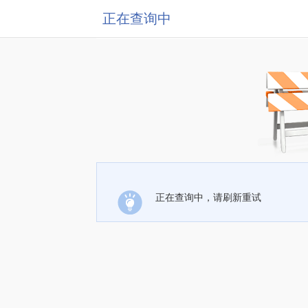
正在查询中
正在查询中，请刷新重试