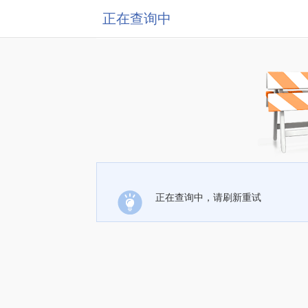
正在查询中
正在查询中，请刷新重试